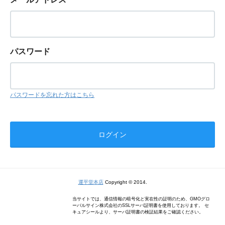
パスワード
パスワードを忘れた方はこちら
運平堂本店
Copyright © 2014.
当サイトでは、通信情報の暗号化と実在性の証明のため、GMOグロ
ーバルサイン株式会社のSSLサーバ証明書を使用しております。 セ
キュアシールより、サーバ証明書の検証結果をご確認ください。