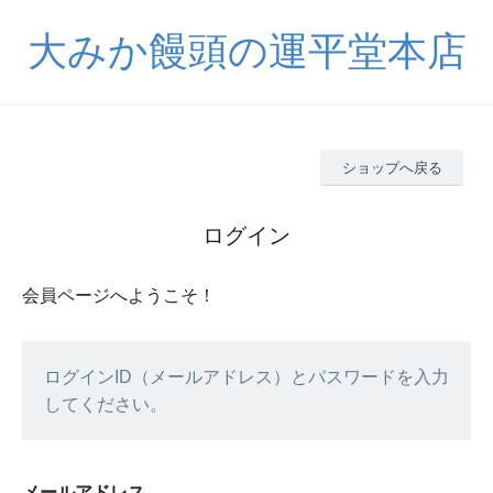
大みか饅頭の運平堂本店
ショップへ戻る
ログイン
会員ページへようこそ！
ログインID（メールアドレス）とパスワードを入力
してください。
メールアドレス