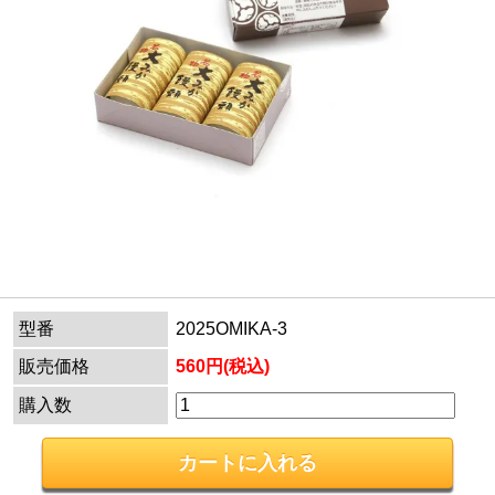
型番
2025OMIKA-3
販売価格
560円(税込)
購入数