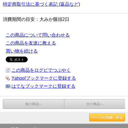
特定商取引法に基づく表記 (返品など)
消費期間の目安：大みか饅頭2日
この商品について問い合わせる
この商品を友達に教える
買い物を続ける
この商品をログピでつぶやく
Yahoo!ブックマークに登録する
はてなブックマークに登録する
前の商品へ
次の商品へ
ページの先頭へ戻る