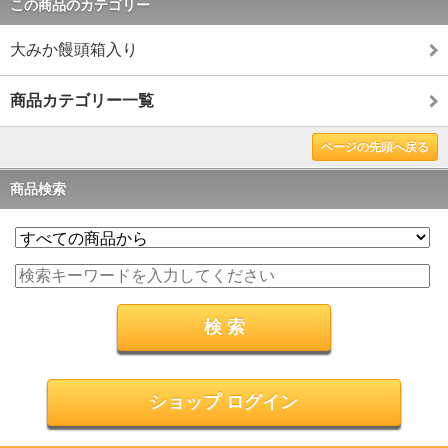
この商品のカテゴリー
大みか饅頭箱入り
商品カテゴリー一覧
ページの先頭へ戻る
商品検索
ショップ ログイン