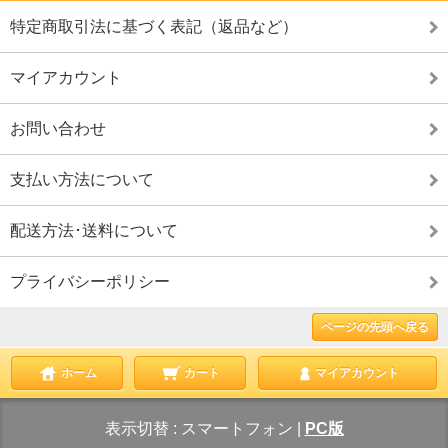
特定商取引法に基づく表記（返品など）
マイアカウント
お問い合わせ
支払い方法について
配送方法･送料について
プライバシーポリシー
ページの先頭へ戻る
ホーム
カート
マイアカウント
表示切替 :
スマートフォン
|
PC版