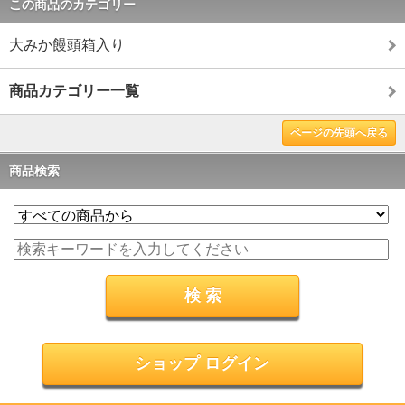
この商品のカテゴリー
大みか饅頭箱入り
商品カテゴリー一覧
ページの先頭へ戻る
商品検索
ショップ ログイン