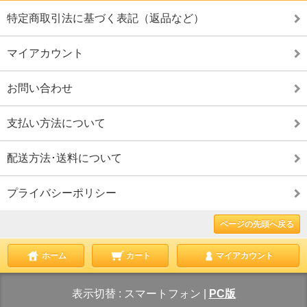
特定商取引法に基づく表記（返品など）
マイアカウント
お問い合わせ
支払い方法について
配送方法･送料について
プライバシーポリシー
ページの先頭へ戻る
ホーム
カート
マイアカウント
表示切替 :
スマートフォン
|
PC版