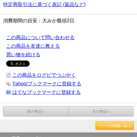
特定商取引法に基づく表記 (返品など)
消費期間の目安：大みか饅頭2日
この商品について問い合わせる
この商品を友達に教える
買い物を続ける
この商品をログピでつぶやく
Yahoo!ブックマークに登録する
はてなブックマークに登録する
前の商品へ
次の商品へ
ページの先頭へ戻る