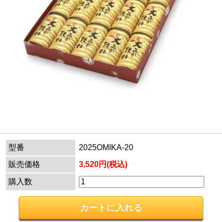
型番
2025OMIKA-20
販売価格
3,520円(税込)
購入数