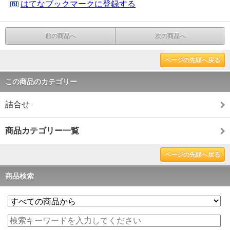
はてなブックマークに登録する
前の商品へ
次の商品へ
ページの先頭へ戻る
この商品のカテゴリー
詰合せ
商品カテゴリー一覧
ページの先頭へ戻る
商品検索