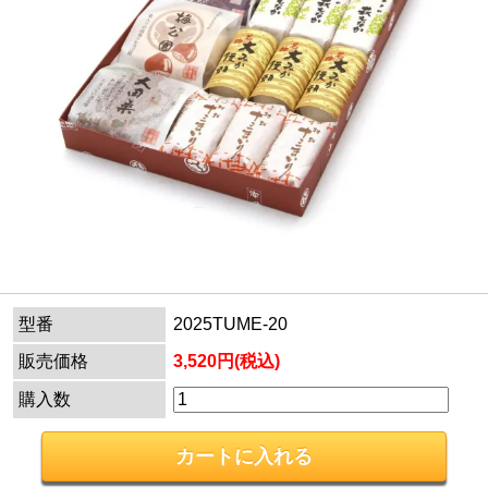
型番
2025TUME-20
販売価格
3,520円(税込)
購入数