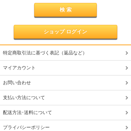
ショップ ログイン
特定商取引法に基づく表記（返品など）
マイアカウント
お問い合わせ
支払い方法について
配送方法･送料について
プライバシーポリシー